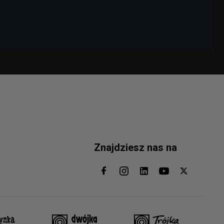
Znajdziesz nas na