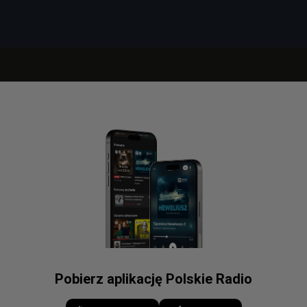
Pobierz aplikację Polskie Radio