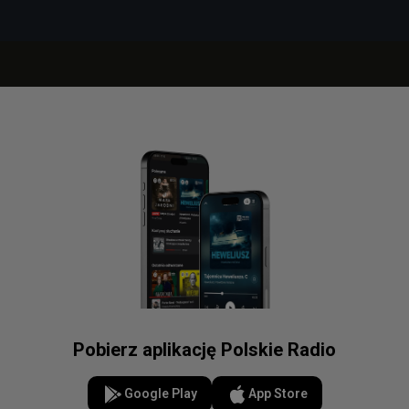
Pobierz aplikację Polskie Radio
Google Play
App Store