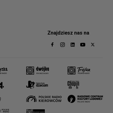
Znajdziesz nas na