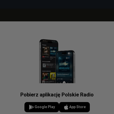
Pobierz aplikację Polskie Radio
Google Play
App Store