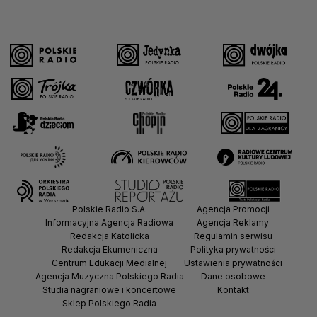
Polskie Radio S.A.
Agencja Promocji
Informacyjna Agencja Radiowa
Agencja Reklamy
Redakcja Katolicka
Regulamin serwisu
Redakcja Ekumeniczna
Polityka prywatności
Centrum Edukacji Medialnej
Ustawienia prywatności
Agencja Muzyczna Polskiego Radia
Dane osobowe
Studia nagraniowe i koncertowe
Kontakt
Sklep Polskiego Radia