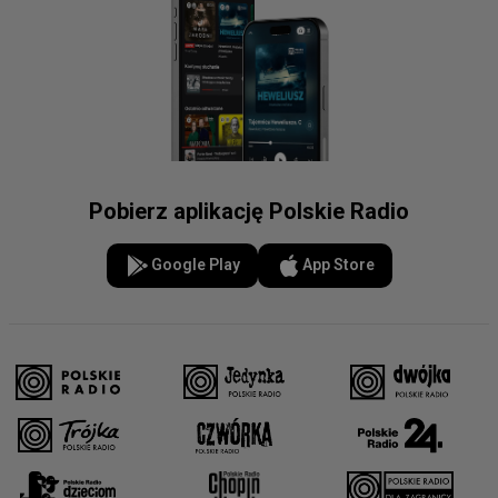
Pobierz aplikację Polskie Radio
Google Play
App Store