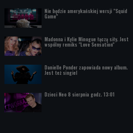
Nie będzie amerykańskiej wersji "Squid
Game"
Madonna i Kylie Minogue łączą siły. Jest
wspólny remiks "Love Sensation"
Danielle Ponder zapowiada nowy album.
Jest też singiel
Dzieci Neo 8 sierpnia godz. 13:01