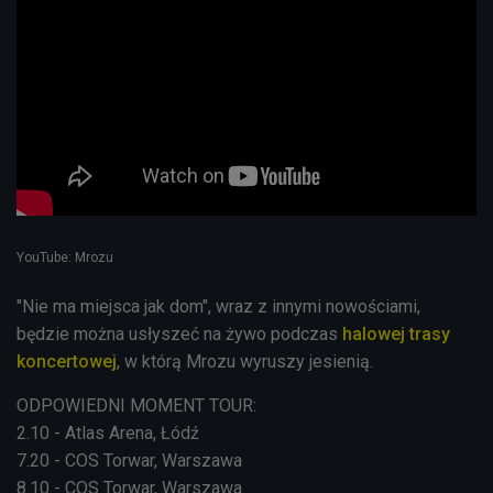
YouTube: Mrozu
"Nie ma miejsca jak dom", wraz z innymi nowościami,
będzie można usłyszeć na żywo podczas
halowej trasy
koncertowej
, w którą Mrozu wyruszy jesienią.
ODPOWIEDNI MOMENT TOUR:
2.10 - Atlas Arena, Łódź
7.20 - COS Torwar, Warszawa
8.10 - COS Torwar, Warszawa