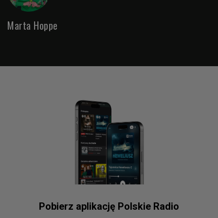
Marta Hoppe
Pobierz aplikację Polskie Radio