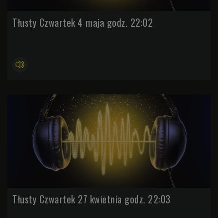
Tłusty Czwartek 4 maja godz. 22:02
Tłusty Czwartek 27 kwietnia godz. 22:03