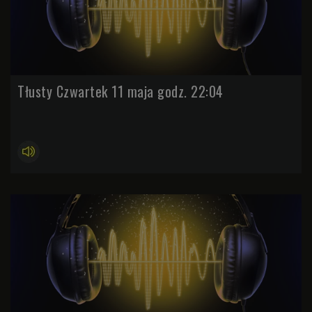
Tłusty Czwartek 11 maja godz. 22:04