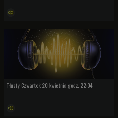
Tłusty Czwartek 20 kwietnia godz. 22:04