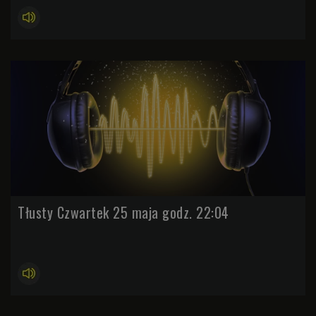
Tłusty Czwartek 25 maja godz. 22:04