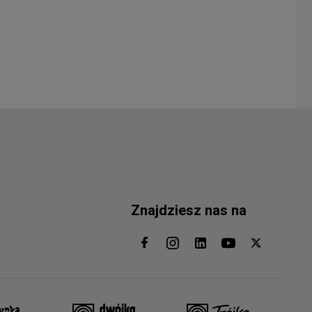
Znajdziesz nas na