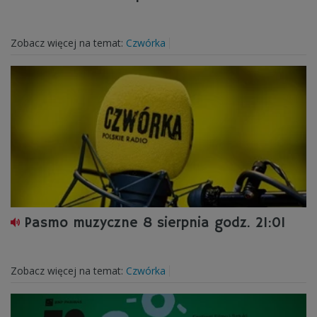
Zobacz więcej na temat:
Czwórka
Pasmo muzyczne 8 sierpnia godz. 21:01
Zobacz więcej na temat:
Czwórka