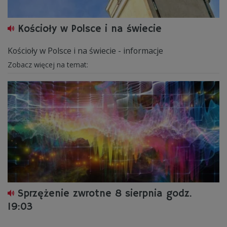
Kościoły w Polsce i na świecie
Kościoły w Polsce i na świecie - informacje
Zobacz więcej na temat:
Sprzężenie zwrotne 8 sierpnia godz.
19:03