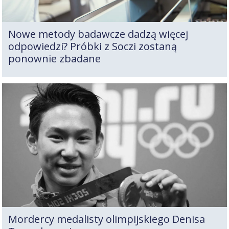
Nowe metody badawcze dadzą więcej
odpowiedzi? Próbki z Soczi zostaną
ponownie zbadane
Mordercy medalisty olimpijskiego Denisa