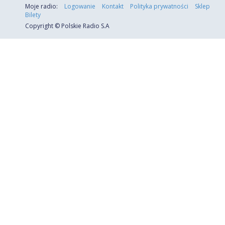
Moje radio:
Logowanie
Kontakt
Polityka prywatności
Sklep
Bilety
Copyright © Polskie Radio S.A