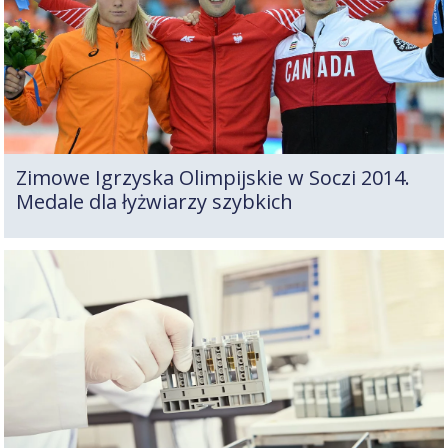
Zimowe Igrzyska Olimpijskie w Soczi 2014.
Medale dla łyżwiarzy szybkich