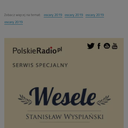
Zobacz więcej na temat:
oscary 2019
oscary 2019
oscary 2019
oscary 2019