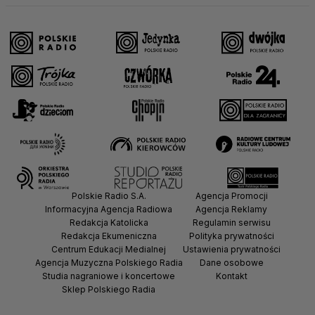
Polskie Radio S.A.
Agencja Promocji
Informacyjna Agencja Radiowa
Agencja Reklamy
Redakcja Katolicka
Regulamin serwisu
Redakcja Ekumeniczna
Polityka prywatności
Centrum Edukacji Medialnej
Ustawienia prywatności
Agencja Muzyczna Polskiego Radia
Dane osobowe
Studia nagraniowe i koncertowe
Kontakt
Sklep Polskiego Radia