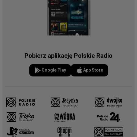
Pobierz aplikację Polskie Radio
Google Play
App Store