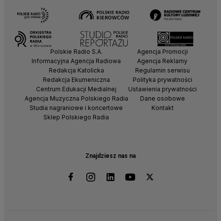
Polskie Radio S.A.
Agencja Promocji
Informacyjna Agencja Radiowa
Agencja Reklamy
Redakcja Katolicka
Regulamin serwisu
Redakcja Ekumeniczna
Polityka prywatności
Centrum Edukacji Medialnej
Ustawienia prywatności
Agencja Muzyczna Polskiego Radia
Dane osobowe
Studia nagraniowe i koncertowe
Kontakt
Sklep Polskiego Radia
Znajdziesz nas na