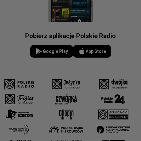
Pobierz aplikację Polskie Radio
Google Play
App Store