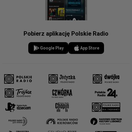
Pobierz aplikację Polskie Radio
Google Play
App Store