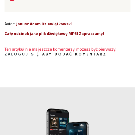
Autor:
Janusz Adam Dziewiątkowski
Cały odcinek jako plik dźwiękowy MP3! Zapraszamy!
Ten artykuł nie ma jeszcze komentarzy, możesz być pierwszy!
ZALOGUJ SIĘ
ABY DODAĆ KOMENTARZ