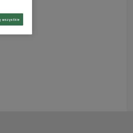
ę wszystkie