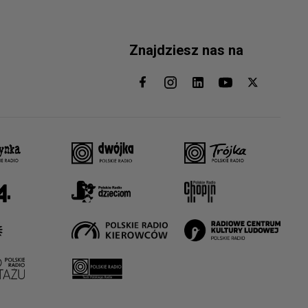
Znajdziesz nas na