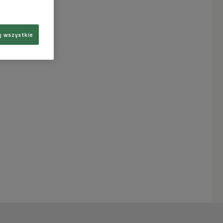
ę wszystkie