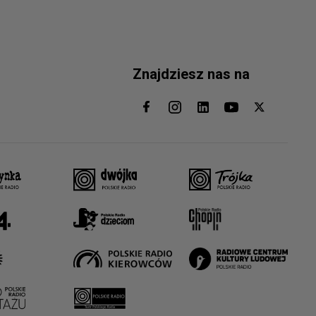
Znajdziesz nas na