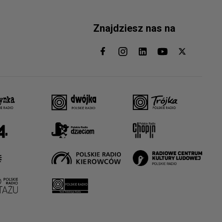
Znajdziesz nas na