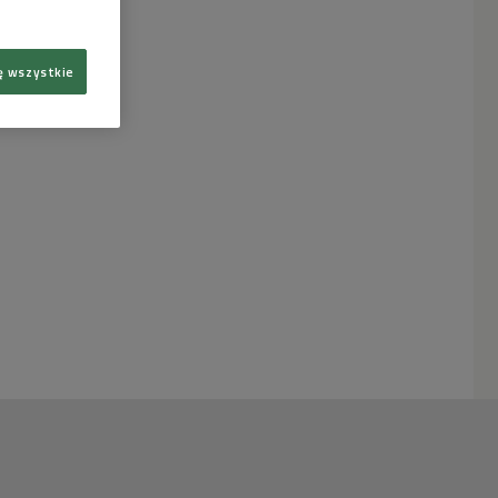
ę wszystkie