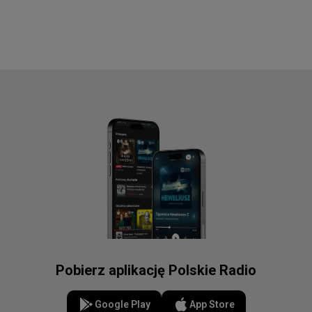
Pobierz aplikację Polskie Radio
Google Play
App Store