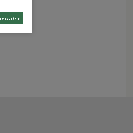
ę wszystkie