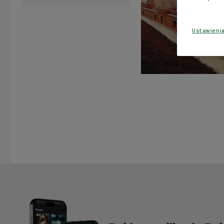
Ustawieni