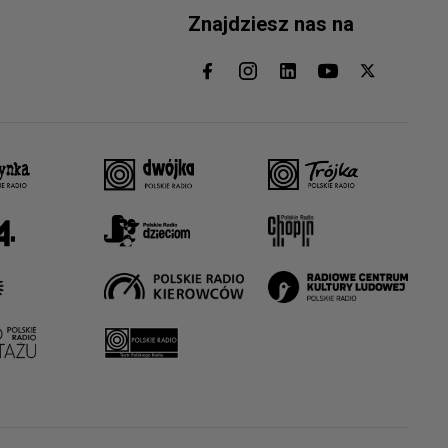
Znajdziesz nas na