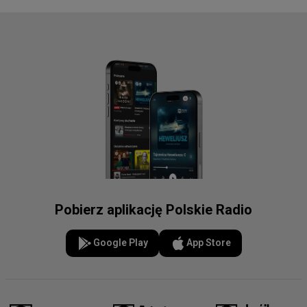
Pobierz aplikację Polskie Radio
Google Play
App Store