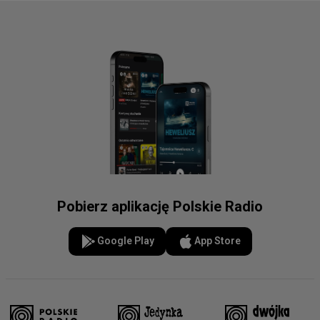
Pobierz aplikację Polskie Radio
Google Play
App Store