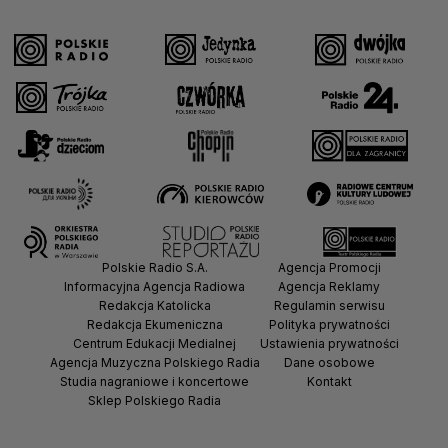
Polskie Radio S.A.
Agencja Promocji
Informacyjna Agencja Radiowa
Agencja Reklamy
Redakcja Katolicka
Regulamin serwisu
Redakcja Ekumeniczna
Polityka prywatności
Centrum Edukacji Medialnej
Ustawienia prywatności
Agencja Muzyczna Polskiego Radia
Dane osobowe
Studia nagraniowe i koncertowe
Kontakt
Sklep Polskiego Radia