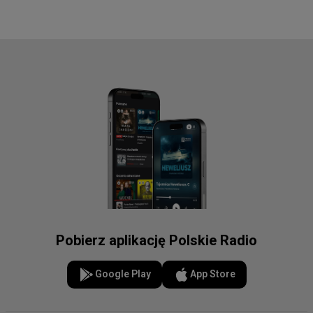
Pobierz aplikację Polskie Radio
Google Play
App Store