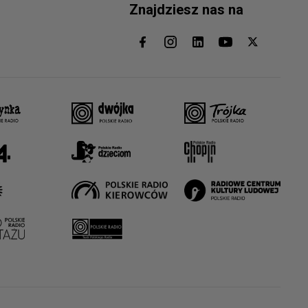
Znajdziesz nas na