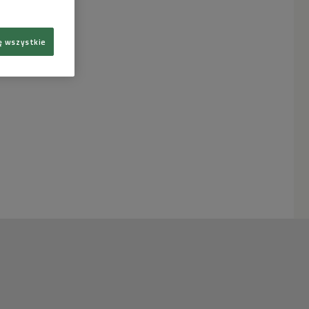
ę wszystkie