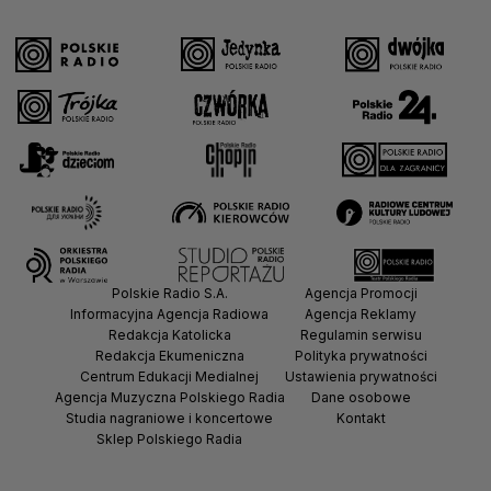
Polskie Radio S.A.
Agencja Promocji
Informacyjna Agencja Radiowa
Agencja Reklamy
Redakcja Katolicka
Regulamin serwisu
Redakcja Ekumeniczna
Polityka prywatności
Centrum Edukacji Medialnej
Ustawienia prywatności
Agencja Muzyczna Polskiego Radia
Dane osobowe
Studia nagraniowe i koncertowe
Kontakt
Sklep Polskiego Radia