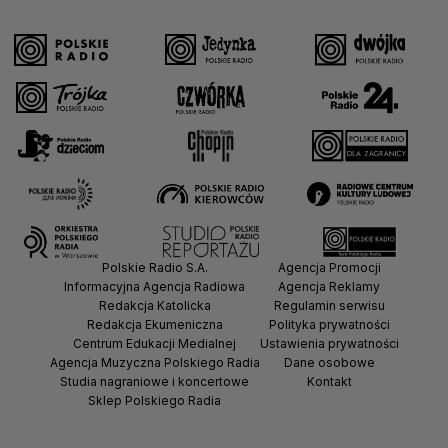
Polskie Radio S.A.
Agencja Promocji
Informacyjna Agencja Radiowa
Agencja Reklamy
Redakcja Katolicka
Regulamin serwisu
Redakcja Ekumeniczna
Polityka prywatności
Centrum Edukacji Medialnej
Ustawienia prywatności
Agencja Muzyczna Polskiego Radia
Dane osobowe
Studia nagraniowe i koncertowe
Kontakt
Sklep Polskiego Radia