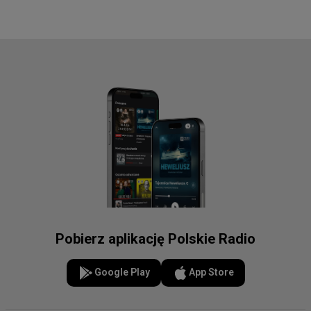
Pobierz aplikację Polskie Radio
Google Play
App Store