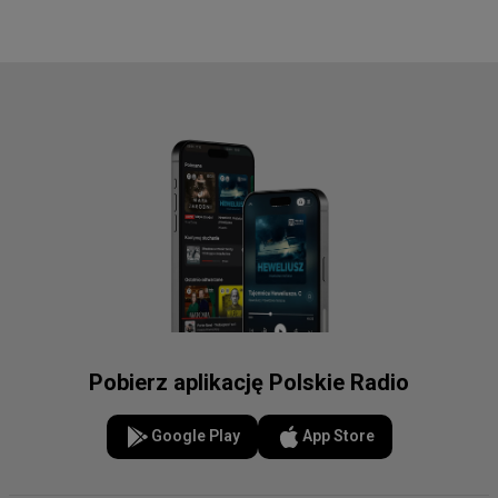
Pobierz aplikację Polskie Radio
Google Play
App Store