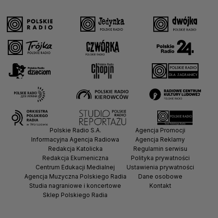
Polskie Radio S.A.
Agencja Promocji
Informacyjna Agencja Radiowa
Agencja Reklamy
Redakcja Katolicka
Regulamin serwisu
Redakcja Ekumeniczna
Polityka prywatności
Centrum Edukacji Medialnej
Ustawienia prywatności
Agencja Muzyczna Polskiego Radia
Dane osobowe
Studia nagraniowe i koncertowe
Kontakt
Sklep Polskiego Radia