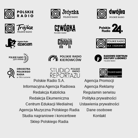
Polskie Radio S.A.
Agencja Promocji
Informacyjna Agencja Radiowa
Agencja Reklamy
Redakcja Katolicka
Regulamin serwisu
Redakcja Ekumeniczna
Polityka prywatności
Centrum Edukacji Medialnej
Ustawienia prywatności
Agencja Muzyczna Polskiego Radia
Dane osobowe
Studia nagraniowe i koncertowe
Kontakt
Sklep Polskiego Radia