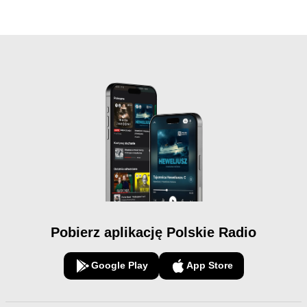
Pobierz aplikację Polskie Radio
Google Play
App Store