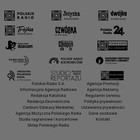
Polskie Radio S.A.
Agencja Promocji
Informacyjna Agencja Radiowa
Agencja Reklamy
Redakcja Katolicka
Regulamin serwisu
Redakcja Ekumeniczna
Polityka prywatności
Centrum Edukacji Medialnej
Ustawienia prywatności
Agencja Muzyczna Polskiego Radia
Dane osobowe
Studia nagraniowe i koncertowe
Kontakt
Sklep Polskiego Radia