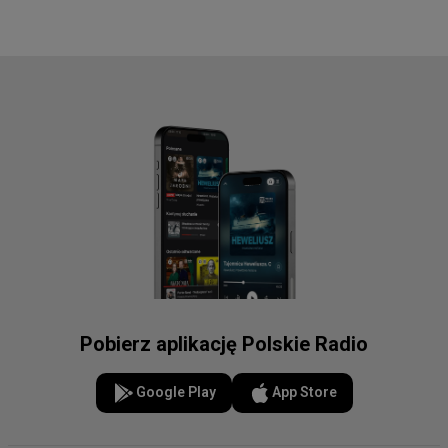
Pobierz aplikację Polskie Radio
Google Play
App Store