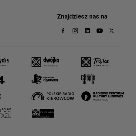
Znajdziesz nas na