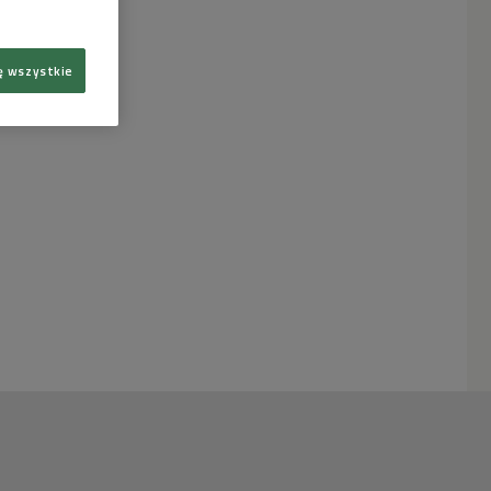
ę wszystkie