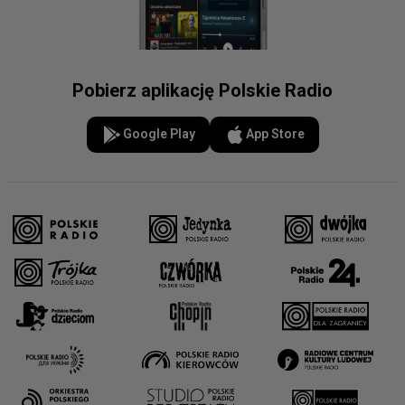
Pobierz aplikację Polskie Radio
Google Play
App Store