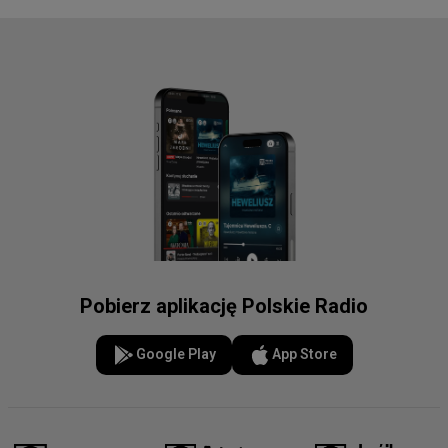
Pobierz aplikację Polskie Radio
Google Play
App Store