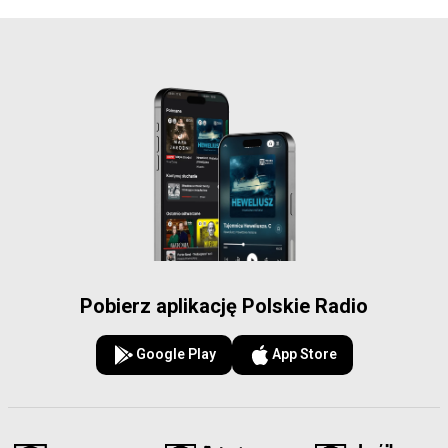
Pobierz aplikację Polskie Radio
Google Play
App Store