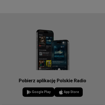
Pobierz aplikację Polskie Radio
Google Play
App Store