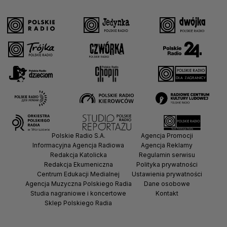
Polskie Radio S.A.
Agencja Promocji
Informacyjna Agencja Radiowa
Agencja Reklamy
Redakcja Katolicka
Regulamin serwisu
Redakcja Ekumeniczna
Polityka prywatności
Centrum Edukacji Medialnej
Ustawienia prywatności
Agencja Muzyczna Polskiego Radia
Dane osobowe
Studia nagraniowe i koncertowe
Kontakt
Sklep Polskiego Radia