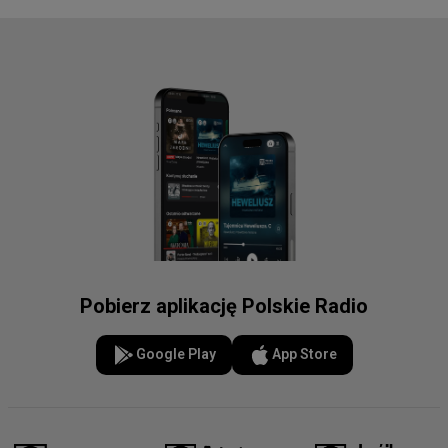
Pobierz aplikację Polskie Radio
Google Play
App Store