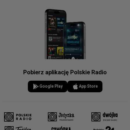
Pobierz aplikację Polskie Radio
Google Play
App Store