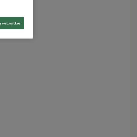
ę wszystkie