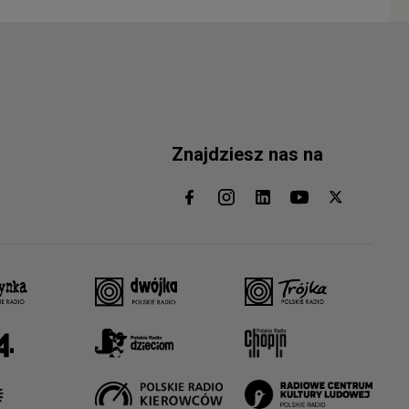
Znajdziesz nas na