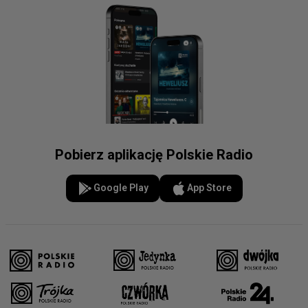
Pobierz aplikację Polskie Radio
Google Play
App Store