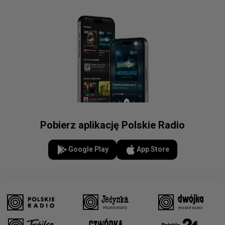
Pobierz aplikację Polskie Radio
Google Play
App Store