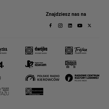
Znajdziesz nas na