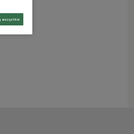
ę wszystkie