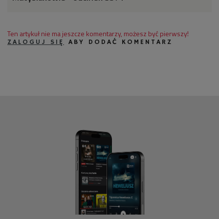
Ten artykuł nie ma jeszcze komentarzy, możesz być pierwszy!
ZALOGUJ SIĘ
ABY DODAĆ KOMENTARZ