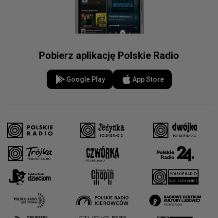
Pobierz aplikację Polskie Radio
Google Play
App Store