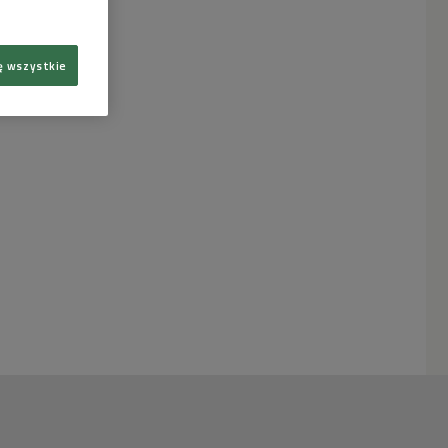
ę wszystkie