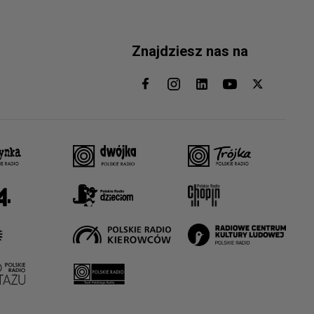
Znajdziesz nas na