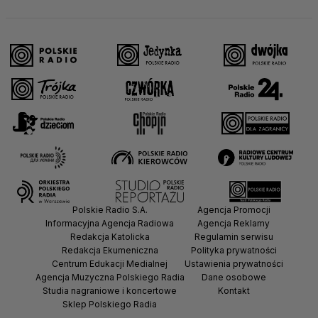
Polskie Radio S.A.
Agencja Promocji
Informacyjna Agencja Radiowa
Agencja Reklamy
Redakcja Katolicka
Regulamin serwisu
Redakcja Ekumeniczna
Polityka prywatności
Centrum Edukacji Medialnej
Ustawienia prywatności
Agencja Muzyczna Polskiego Radia
Dane osobowe
Studia nagraniowe i koncertowe
Kontakt
Sklep Polskiego Radia