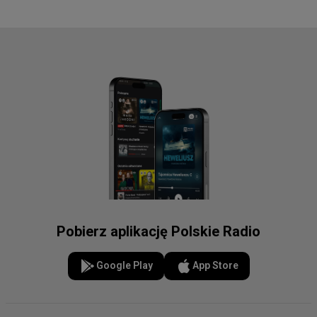
Pobierz aplikację Polskie Radio
Google Play
App Store