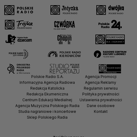
Polskie Radio S.A.
Agencja Promocji
Informacyjna Agencja Radiowa
Agencja Reklamy
Redakcja Katolicka
Regulamin serwisu
Redakcja Ekumeniczna
Polityka prywatności
Centrum Edukacji Medialnej
Ustawienia prywatności
Agencja Muzyczna Polskiego Radia
Dane osobowe
Studia nagraniowe i koncertowe
Kontakt
Sklep Polskiego Radia