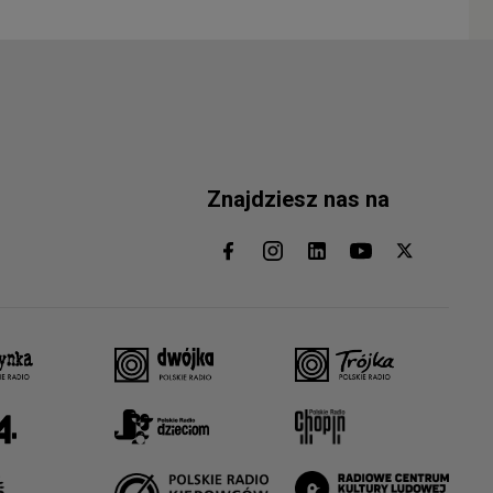
Znajdziesz nas na