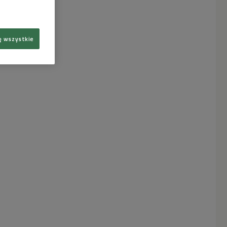
ę wszystkie