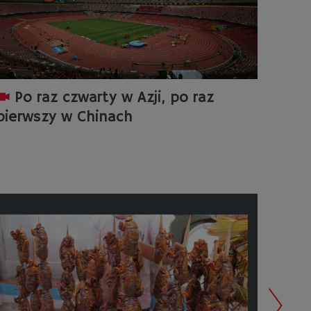
Po raz czwarty w Azji, po raz
pierwszy w Chinach