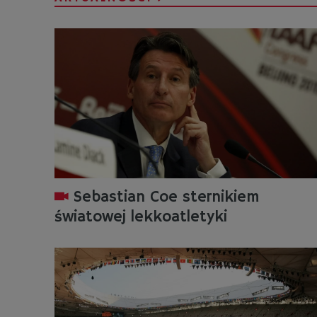
Sebastian Coe sternikiem
światowej lekkoatletyki