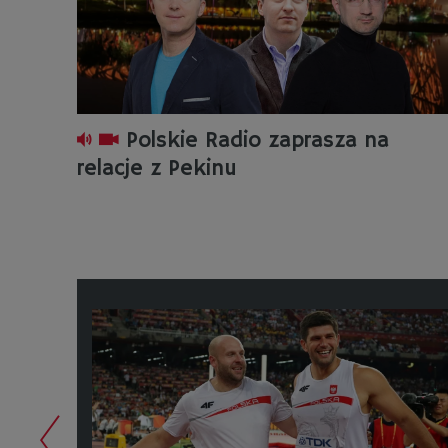
Polskie Radio zaprasza na
relacje z Pekinu